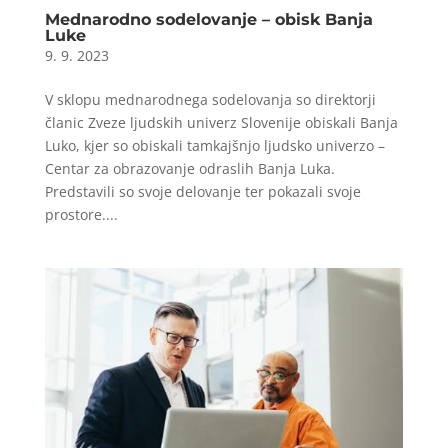
Mednarodno sodelovanje – obisk Banja
Luke
9. 9. 2023
V sklopu mednarodnega sodelovanja so direktorji
članic Zveze ljudskih univerz Slovenije obiskali Banja
Luko, kjer so obiskali tamkajšnjo ljudsko univerzo –
Centar za obrazovanje odraslih Banja Luka.
Predstavili so svoje delovanje ter pokazali svoje
prostore....