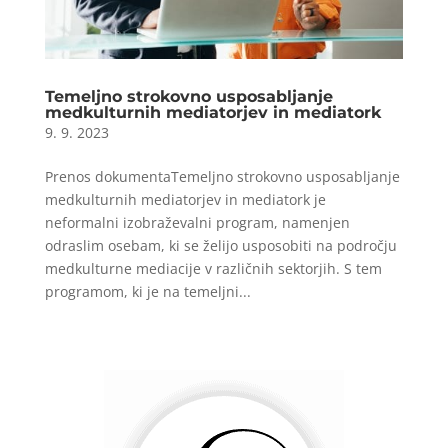
Temeljno strokovno usposabljanje
medkulturnih mediatorjev in mediatork
9. 9. 2023
Prenos dokumentaTemeljno strokovno usposabljanje
medkulturnih mediatorjev in mediatork je
neformalni izobraževalni program, namenjen
odraslim osebam, ki se želijo usposobiti na področju
medkulturne mediacije v različnih sektorjih. S tem
programom, ki je na temeljni...