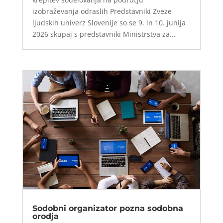
izobraževanja odraslih Predstavniki Zveze
ljudskih univerz Slovenije so se 9. in 10. junija
2026 skupaj s predstavniki Ministrstva za...
Sodobni organizator pozna sodobna
orodja