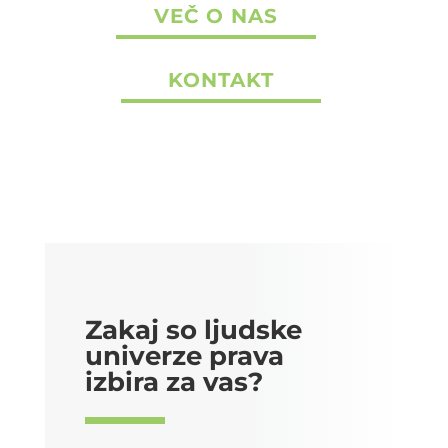
VEČ O NAS
KONTAKT
Zakaj so ljudske
univerze prava
izbira za vas?