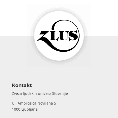
Kontakt
Zveza ljudskih univerz Slovenije
Ul. Ambrožiča Novljana 5
1000 Ljubljana